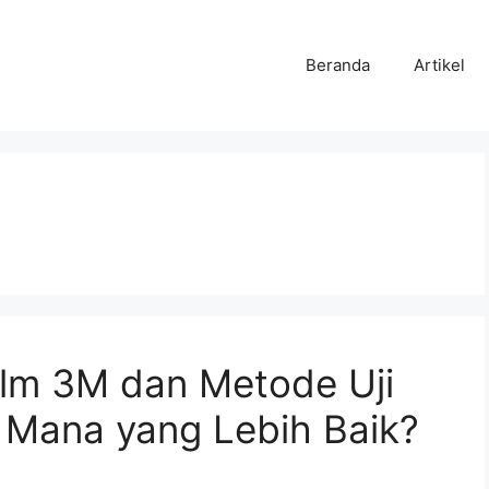
Beranda
Artikel
ilm 3M dan Metode Uji
: Mana yang Lebih Baik?