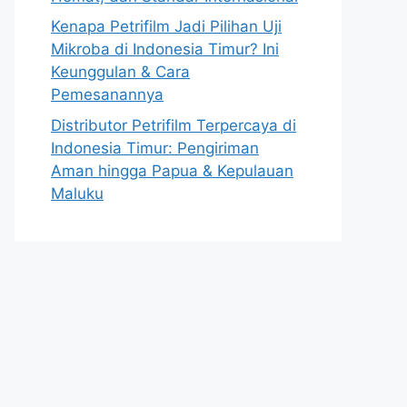
Kenapa Petrifilm Jadi Pilihan Uji
Mikroba di Indonesia Timur? Ini
Keunggulan & Cara
Pemesanannya
Distributor Petrifilm Terpercaya di
Indonesia Timur: Pengiriman
Aman hingga Papua & Kepulauan
Maluku