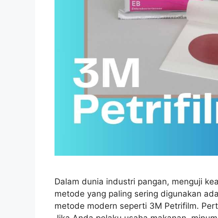
Dalam dunia industri pangan, menguji ke
metode yang paling sering digunakan ada
metode modern seperti 3M Petrifilm. Per