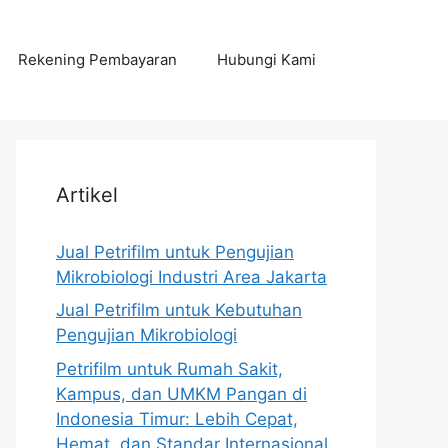
Rekening Pembayaran
Hubungi Kami
Artikel
Jual Petrifilm untuk Pengujian
Mikrobiologi Industri Area Jakarta
Jual Petrifilm untuk Kebutuhan
Pengujian Mikrobiologi
Petrifilm untuk Rumah Sakit,
Kampus, dan UMKM Pangan di
Indonesia Timur: Lebih Cepat,
Hemat, dan Standar Internasional