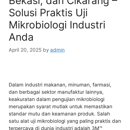
Bekasi, dan Cikarang –
Solusi Praktis Uji
Mikrobiologi Industri
Anda
April 20, 2025
by
admin
Dalam industri makanan, minuman, farmasi,
dan berbagai sektor manufaktur lainnya,
keakuratan dalam pengujian mikrobiologi
merupakan syarat mutlak untuk memastikan
standar mutu dan keamanan produk. Salah
satu alat uji mikrobiologi yang paling praktis dan
terpercaya di dunia industri adalah 3M™