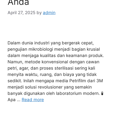
Anda
April 27, 2025
by
admin
Dalam dunia industri yang bergerak cepat,
pengujian mikrobiologi menjadi bagian krusial
dalam menjaga kualitas dan keamanan produk.
Namun, metode konvensional dengan cawan
petri, agar, dan proses sterilisasi sering kali
menyita waktu, ruang, dan biaya yang tidak
sedikit. Inilah mengapa media Petrifilm dari 3M
menjadi solusi revolusioner yang semakin
banyak digunakan oleh laboratorium modern. 🧪
Apa …
Read more