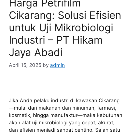
Harga Petrifilm
Cikarang: Solusi Efisien
untuk Uji Mikrobiologi
Industri – PT Hikam
Jaya Abadi
April 15, 2025
by
admin
Jika Anda pelaku industri di kawasan Cikarang
—mulai dari makanan dan minuman, farmasi,
kosmetik, hingga manufaktur—maka kebutuhan
akan alat uji mikrobiologi yang cepat, akurat,
dan efisien menjadi sangat penting. Salah satu