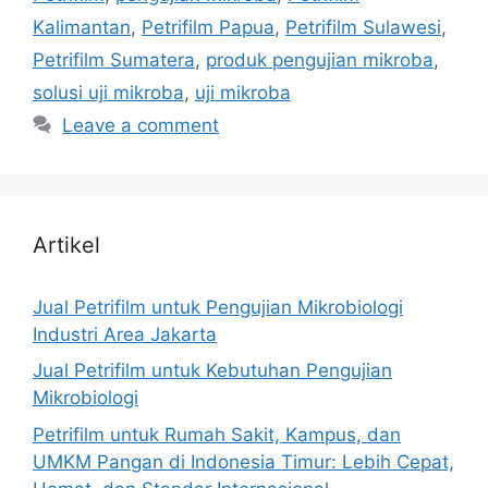
Kalimantan
,
Petrifilm Papua
,
Petrifilm Sulawesi
,
Petrifilm Sumatera
,
produk pengujian mikroba
,
solusi uji mikroba
,
uji mikroba
Leave a comment
Artikel
Jual Petrifilm untuk Pengujian Mikrobiologi
Industri Area Jakarta
Jual Petrifilm untuk Kebutuhan Pengujian
Mikrobiologi
Petrifilm untuk Rumah Sakit, Kampus, dan
UMKM Pangan di Indonesia Timur: Lebih Cepat,