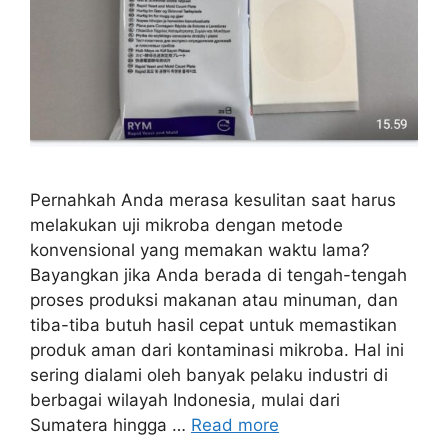
Pernahkah Anda merasa kesulitan saat harus
melakukan uji mikroba dengan metode
konvensional yang memakan waktu lama?
Bayangkan jika Anda berada di tengah-tengah
proses produksi makanan atau minuman, dan
tiba-tiba butuh hasil cepat untuk memastikan
produk aman dari kontaminasi mikroba. Hal ini
sering dialami oleh banyak pelaku industri di
berbagai wilayah Indonesia, mulai dari
Sumatera hingga …
Read more