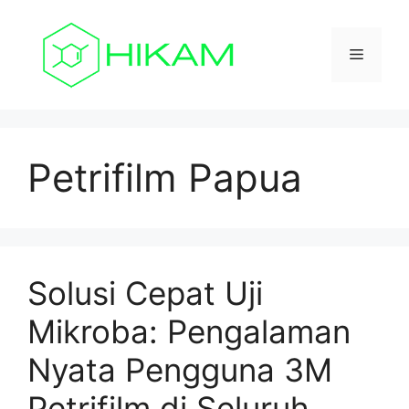
Skip
to
Menu
content
Petrifilm Papua
Solusi Cepat Uji
Mikroba: Pengalaman
Nyata Pengguna 3M
Petrifilm di Seluruh