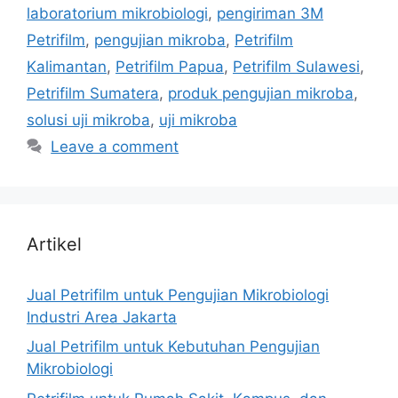
laboratorium mikrobiologi
,
pengiriman 3M
Petrifilm
,
pengujian mikroba
,
Petrifilm
Kalimantan
,
Petrifilm Papua
,
Petrifilm Sulawesi
,
Petrifilm Sumatera
,
produk pengujian mikroba
,
solusi uji mikroba
,
uji mikroba
Leave a comment
Artikel
Jual Petrifilm untuk Pengujian Mikrobiologi
Industri Area Jakarta
Jual Petrifilm untuk Kebutuhan Pengujian
Mikrobiologi