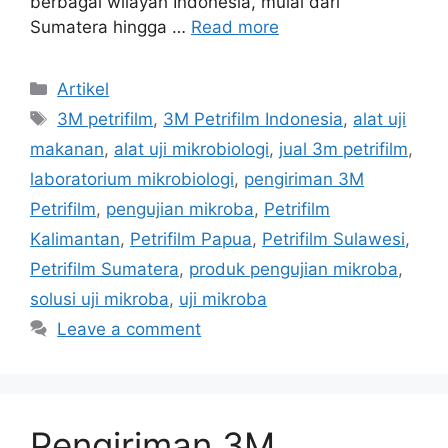
berbagai wilayah Indonesia, mulai dari
Sumatera hingga …
Read more
Categories
Artikel
Tags
3M petrifilm
,
3M Petrifilm Indonesia
,
alat uji
makanan
,
alat uji mikrobiologi
,
jual 3m petrifilm
,
laboratorium mikrobiologi
,
pengiriman 3M
Petrifilm
,
pengujian mikroba
,
Petrifilm
Kalimantan
,
Petrifilm Papua
,
Petrifilm Sulawesi
,
Petrifilm Sumatera
,
produk pengujian mikroba
,
solusi uji mikroba
,
uji mikroba
Leave a comment
Pengiriman 3M