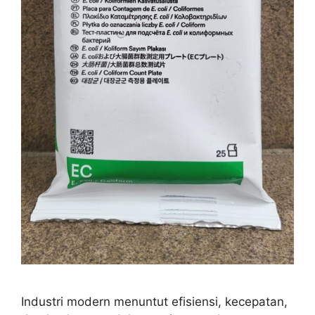
Industri modern menuntut efisiensi, kecepatan,