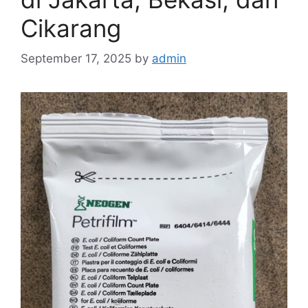
Cikarang
September 17, 2025
by
admin