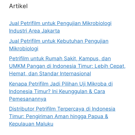
Artikel
Jual Petrifilm untuk Pengujian Mikrobiologi
Industri Area Jakarta
Jual Petrifilm untuk Kebutuhan Pengujian
Mikrobiologi
Petrifilm untuk Rumah Sakit, Kampus, dan
UMKM Pangan di Indonesia Timur: Lebih Cepat,
Hemat, dan Standar Internasional
Kenapa Petrifilm Jadi Pilihan Uji Mikroba di
Indonesia Timur? Ini Keunggulan & Cara
Pemesanannya
Distributor Petrifilm Terpercaya di Indonesia
Timur: Pengiriman Aman hingga Papua &
Kepulauan Maluku