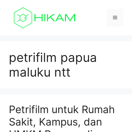
Skip
to
Menu
content
petrifilm papua
maluku ntt
Petrifilm untuk Rumah
Sakit, Kampus, dan