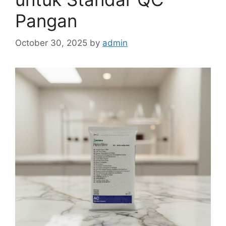
Pangan
October 30, 2025
by
admin