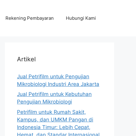
Rekening Pembayaran
Hubungi Kami
Artikel
Jual Petrifilm untuk Pengujian
Mikrobiologi Industri Area Jakarta
Jual Petrifilm untuk Kebutuhan
Pengujian Mikrobiologi
Petrifilm untuk Rumah Sakit,
Kampus, dan UMKM Pangan di
Indonesia Timur: Lebih Cepat,
Hemat, dan Standar Internasional