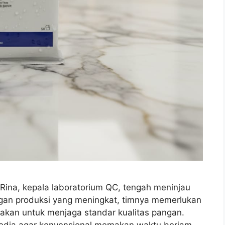
Rina, kepala laboratorium QC, tengah meninjau
gan produksi yang meningkat, timnya memerlukan
nakan untuk menjaga standar kualitas pangan.