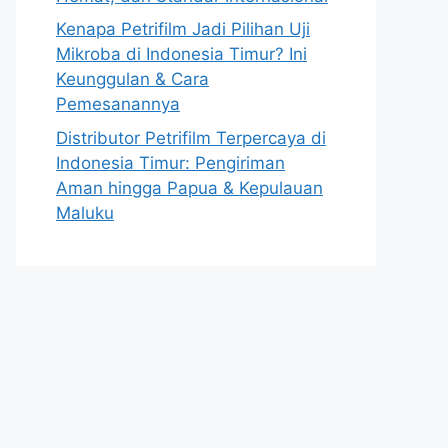
Kenapa Petrifilm Jadi Pilihan Uji
Mikroba di Indonesia Timur? Ini
Keunggulan & Cara
Pemesanannya
Distributor Petrifilm Terpercaya di
Indonesia Timur: Pengiriman
Aman hingga Papua & Kepulauan
Maluku