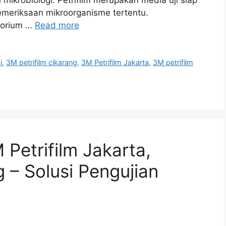
mikrobiologi. Petrifilm merupakan media uji siap
meriksaan mikroorganisme tertentu.
torium …
Read more
i
,
3M petrifilm cikarang
,
3M Petrifilm Jakarta
,
3M petrifilm
 Petrifilm Jakarta,
 – Solusi Pengujian