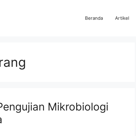
Beranda
Artikel
arang
 Pengujian Mikrobiologi
a