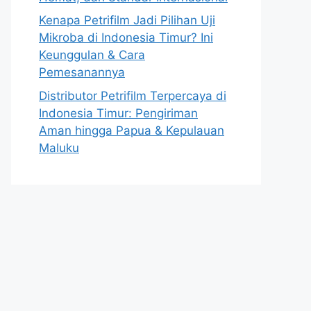
Kenapa Petrifilm Jadi Pilihan Uji
Mikroba di Indonesia Timur? Ini
Keunggulan & Cara
Pemesanannya
Distributor Petrifilm Terpercaya di
Indonesia Timur: Pengiriman
Aman hingga Papua & Kepulauan
Maluku