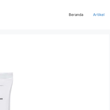
Beranda
Artikel