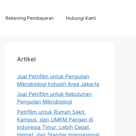
Rekening Pembayaran
Hubungi Kami
Artikel
Jual Petrifilm untuk Pengujian
Mikrobiologi Industri Area Jakarta
Jual Petrifilm untuk Kebutuhan
Pengujian Mikrobiologi
Petrifilm untuk Rumah Sakit,
Kampus, dan UMKM Pangan di
Indonesia Timur: Lebih Cepat,
Hemat, dan Standar Internasional