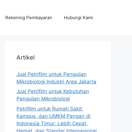
Rekening Pembayaran
Hubungi Kami
Artikel
Jual Petrifilm untuk Pengujian
Mikrobiologi Industri Area Jakarta
Jual Petrifilm untuk Kebutuhan
Pengujian Mikrobiologi
Petrifilm untuk Rumah Sakit,
Kampus, dan UMKM Pangan di
Indonesia Timur: Lebih Cepat,
Hemat, dan Standar Internasional