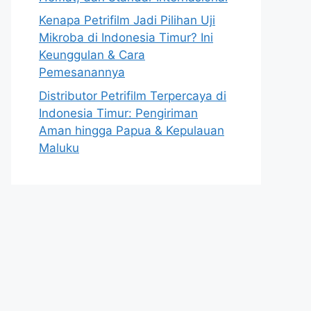
Kenapa Petrifilm Jadi Pilihan Uji
Mikroba di Indonesia Timur? Ini
Keunggulan & Cara
Pemesanannya
Distributor Petrifilm Terpercaya di
Indonesia Timur: Pengiriman
Aman hingga Papua & Kepulauan
Maluku