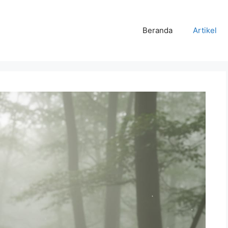
Beranda
Artikel