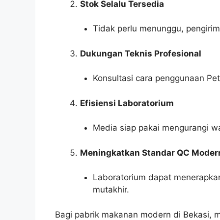
Stok Selalu Tersedia
Tidak perlu menunggu, pengirim
Dukungan Teknis Profesional
Konsultasi cara penggunaan Pet
Efisiensi Laboratorium
Media siap pakai mengurangi wa
Meningkatkan Standar QC Moder
Laboratorium dapat menerapkan
mutakhir.
Bagi pabrik makanan modern di Bekasi, me