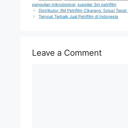
pengujian mikrobiologi
,
supplier 3m petrifilm
Distributor 3M Petrifilm Cikarang: Solusi Tepat
Tempat Terbaik Jual Petrifilm di Indonesia
Leave a Comment
Comment