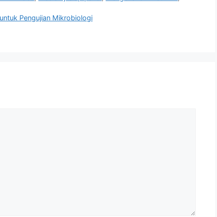
 untuk Pengujian Mikrobiologi