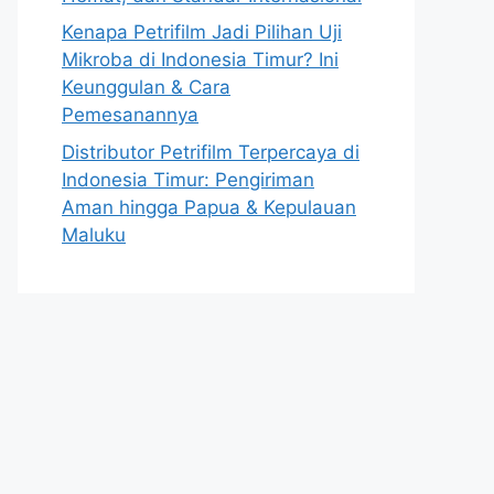
Kenapa Petrifilm Jadi Pilihan Uji
Mikroba di Indonesia Timur? Ini
Keunggulan & Cara
Pemesanannya
Distributor Petrifilm Terpercaya di
Indonesia Timur: Pengiriman
Aman hingga Papua & Kepulauan
Maluku