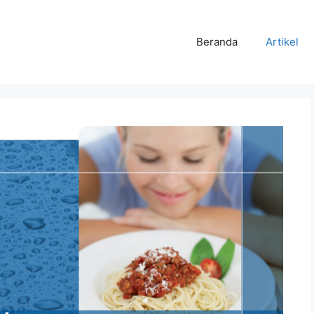
Beranda
Artikel