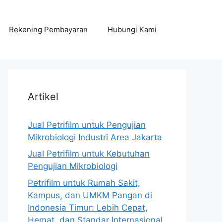
Rekening Pembayaran
Hubungi Kami
Artikel
Jual Petrifilm untuk Pengujian
Mikrobiologi Industri Area Jakarta
Jual Petrifilm untuk Kebutuhan
Pengujian Mikrobiologi
Petrifilm untuk Rumah Sakit,
Kampus, dan UMKM Pangan di
Indonesia Timur: Lebih Cepat,
Hemat, dan Standar Internasional